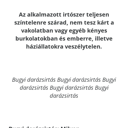
Az alkalmazott irtószer teljesen
színtelenre szárad, nem tesz kárt a
vakolatban vagy egyéb kényes
burkolatokban és emberre, illetve
háziállatokra veszélytelen.
Bugyi
darázsirtás Bugyi darázsirtás Bugyi
darázsirtás Bugyi darázsirtás Bugyi
darázsirtás